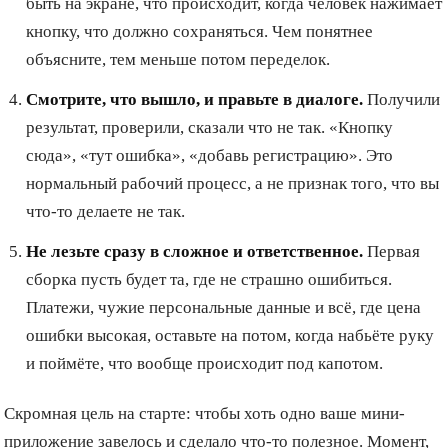
быть на экране, что происходит, когда человек нажимает
кнопку, что должно сохраняться. Чем понятнее
объясните, тем меньше потом переделок.
Смотрите, что вышло, и правьте в диалоге.
Получили
результат, проверили, сказали что не так. «Кнопку
сюда», «тут ошибка», «добавь регистрацию». Это
нормальный рабочий процесс, а не признак того, что вы
что-то делаете не так.
Не лезьте сразу в сложное и ответственное.
Первая
сборка пусть будет та, где не страшно ошибиться.
Платежи, чужие персональные данные и всё, где цена
ошибки высокая, оставьте на потом, когда набьёте руку
и поймёте, что вообще происходит под капотом.
Скромная цель на старте: чтобы хоть одно ваше мини-
приложение завелось и сделало что-то полезное. Момент,