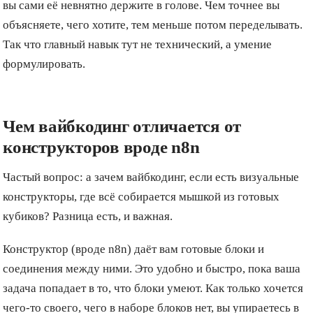
вы сами её невнятно держите в голове. Чем точнее вы
объясняете, чего хотите, тем меньше потом переделывать.
Так что главный навык тут не технический, а умение
формулировать.
Чем вайбкодинг отличается от
конструкторов вроде n8n
Частый вопрос: а зачем вайбкодинг, если есть визуальные
конструкторы, где всё собирается мышкой из готовых
кубиков? Разница есть, и важная.
Конструктор (вроде n8n) даёт вам готовые блоки и
соединения между ними. Это удобно и быстро, пока ваша
задача попадает в то, что блоки умеют. Как только хочется
чего-то своего, чего в наборе блоков нет, вы упираетесь в