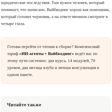
юридические последствия. Там нужен человек, который
понимает, что написано. Вайбкодинг хорош как помощник,
который готовит черновик, а на ответственном смотрите в
четыре глаза.
Готовы перейти от чтения к сборке? Комплексный
тариф
«ИИ-агенты + Вайбкодинг»
ведёт вас по
этому пути системно: два курса, 14 модулей, 70
уроков, два месяца клуба и личная консультация в
одном пакете.
Читайте также