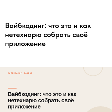
Вайбкодинг: что это и как
нетехнарю собрать своё
приложение