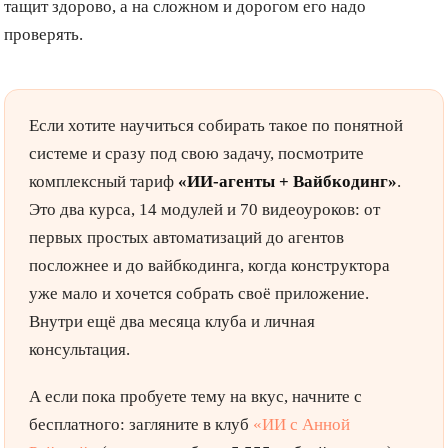
тащит здорово, а на сложном и дорогом его надо
проверять.
Если хотите научиться собирать такое по понятной
системе и сразу под свою задачу, посмотрите
комплексный тариф
«ИИ-агенты + Вайбкодинг»
.
Это два курса, 14 модулей и 70 видеоуроков: от
первых простых автоматизаций до агентов
посложнее и до вайбкодинга, когда конструктора
уже мало и хочется собрать своё приложение.
Внутри ещё два месяца клуба и личная
консультация.
А если пока пробуете тему на вкус, начните с
бесплатного: загляните в клуб
«ИИ с Анной