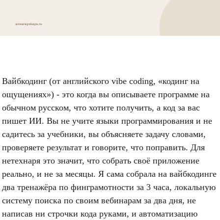
Вайбкодинг (от английского vibe coding, «кодинг на
ощущениях») - это когда вы описываете программе на
обычном русском, что хотите получить, а код за вас
пишет ИИ. Вы не учите языки программирования и не
садитесь за учебники, вы объясняете задачу словами,
проверяете результат и говорите, что поправить. Для
нетехнаря это значит, что собрать своё приложение
реально, и не за месяцы. Я сама собрала на вайбкодинге
два тренажёра по финграмотности за 3 часа, локальную
систему поиска по своим вебинарам за два дня, не
написав ни строчки кода руками, и автоматизацию