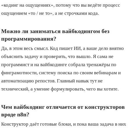
«кодинг на ощущениях», потому что вы ведёте процесс
ощущением «то / не то», а не строчками кода.
Можно ли заниматься вайбкодингом без
программирования?
Да, в этом весь смысл. Код пишет ИИ, а ваше дело внятно
объяснить задачу и проверить, что вышло. Я сама не
программист и на вайбкодинге собрала тренажёры по
финграмотности, систему поиска по своим вебинарам и
автоматизацию репостов. Главный навык тут не
технический, а умение формулировать, чего вы хотите.
Чем вайбкодинг отличается от конструкторов
вроде n8n?
Конструктор даёт готовые блоки, и пока ваша задача в них