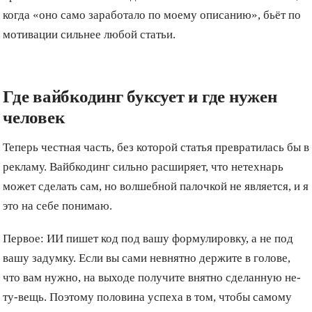
когда «оно само заработало по моему описанию», бьёт по
мотивации сильнее любой статьи.
Где вайбкодинг буксует и где нужен
человек
Теперь честная часть, без которой статья превратилась бы в
рекламу. Вайбкодинг сильно расширяет, что нетехнарь
может сделать сам, но волшебной палочкой не является, и я
это на себе понимаю.
Первое: ИИ пишет код под вашу формулировку, а не под
вашу задумку. Если вы сами невнятно держите в голове,
что вам нужно, на выходе получите внятно сделанную не-
ту-вещь. Поэтому половина успеха в том, чтобы самому