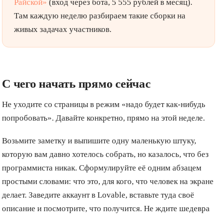
Райской»
(вход через бота, 5 555 рублей в месяц).
Там каждую неделю разбираем такие сборки на
живых задачах участников.
С чего начать прямо сейчас
Не уходите со страницы в режим «надо будет как-нибудь
попробовать». Давайте конкретно, прямо на этой неделе.
Возьмите заметку и выпишите одну маленькую штуку,
которую вам давно хотелось собрать, но казалось, что без
программиста никак. Сформулируйте её одним абзацем
простыми словами: что это, для кого, что человек на экране
делает. Заведите аккаунт в Lovable, вставьте туда своё
описание и посмотрите, что получится. Не ждите шедевра