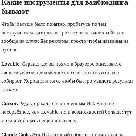
Какие инструменты для вайбкодинга
бывают
Чтобы дальше было понятно, пробегусь по тем
инструментам, которые встретятся вам в моих кейсах и
вообще на слуху. Без рекламы, просто чтобы названия не
пугали.
Lovable.
Сервис, где вы прямо в браузере описываете
словами, какое приложение или сайт хотите, и он его
собирает. Хорош для того, чтобы быстро увидеть результат
глазами.
Cursor.
Редактор кода со встроенным ИИ. Внешне
посерьёзнее, чем Lovable, но и возможностей больше: тут
можно собирать вещи поплотнее.
Claude Code.
Это ИИ, который работает прямо у вас на