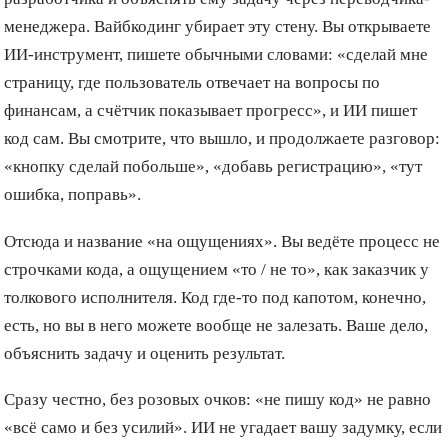
менеджера. Вайбкодинг убирает эту стену. Вы открываете
ИИ-инструмент, пишете обычными словами: «сделай мне
страницу, где пользователь отвечает на вопросы по
финансам, а счётчик показывает прогресс», и ИИ пишет
код сам. Вы смотрите, что вышло, и продолжаете разговор:
«кнопку сделай побольше», «добавь регистрацию», «тут
ошибка, поправь».
Отсюда и название «на ощущениях». Вы ведёте процесс не
строчками кода, а ощущением «то / не то», как заказчик у
толкового исполнителя. Код где-то под капотом, конечно,
есть, но вы в него можете вообще не залезать. Ваше дело,
объяснить задачу и оценить результат.
Сразу честно, без розовых очков: «не пишу код» не равно
«всё само и без усилий». ИИ не угадает вашу задумку, если