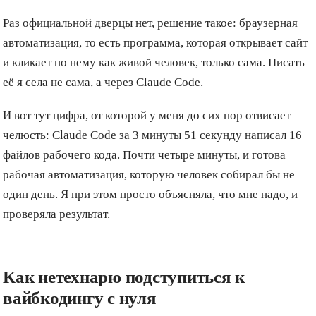
Раз официальной дверцы нет, решение такое: браузерная
автоматизация, то есть программа, которая открывает сайт
и кликает по нему как живой человек, только сама. Писать
её я села не сама, а через Claude Code.
И вот тут цифра, от которой у меня до сих пор отвисает
челюсть: Claude Code за 3 минуты 51 секунду написал 16
файлов рабочего кода. Почти четыре минуты, и готова
рабочая автоматизация, которую человек собирал бы не
один день. Я при этом просто объясняла, что мне надо, и
проверяла результат.
Как нетехнарю подступиться к
вайбкодингу с нуля