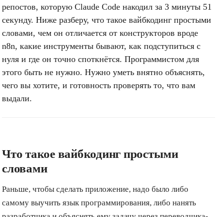
репостов, которую Claude Code накодил за 3 минуты 51
секунду. Ниже разберу, что такое вайбкодинг простыми
словами, чем он отличается от конструкторов вроде
n8n, какие инструменты бывают, как подступиться с
нуля и где он точно споткнётся. Программистом для
этого быть не нужно. Нужно уметь внятно объяснять,
чего вы хотите, и готовность проверять то, что вам
выдали.
Что такое вайбкодинг простыми
словами
Раньше, чтобы сделать приложение, надо было либо
самому выучить язык программирования, либо нанять
разработчика и объяснять ему задачу через переводчика-