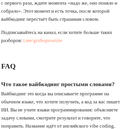
с первого раза, ждите момента «надо же, оно поняло и
собрало». Этот момент и есть точка, после которой
вайбкодинг перестаёт быть страшным словом.
Подписывайтесь на канал, если хотите больше таких
разборов:
t.me/gruboprostiite
FAQ
Что такое вайбкодинг простыми словами?
Вайбкодинг это когда вы описываете программе на
обычном языке, что хотите получить, а код за вас пишет
ИИ. Вы не учите языки программирования: объясняете
задачу словами, смотрите результат и говорите, что
поправить. Название идёт от английского vibe coding,