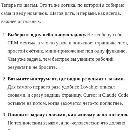
Теперь по шагам. Это та же логика, по которой я собираю
сама и веду новичков. Шагов пять, и первый, как всегда,
важнее остальных.
Выберите одну небольшую задачу.
Не «соберу себе
CRM мечты», а что-то узкое и понятное: страничка-тест,
простой счётчик, мини-приложение под одну функцию.
Чем уже задача, тем быстрее вы увидите рабочий
результат и не бросите.
Возьмите инструмент, где видно результат глазами.
Для самого первого раза удобнее Lovable: описал
словами, и сразу видишь страницу. Cursor и Claude Code
оставьте на потом, когда захочется чего-то поплотнее.
Опишите задачу словами, как живому исполнителю.
Не техническим языком, а по-человечески: что должно