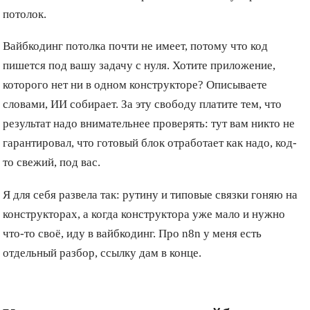
потолок.
Вайбкодинг потолка почти не имеет, потому что код
пишется под вашу задачу с нуля. Хотите приложение,
которого нет ни в одном конструкторе? Описываете
словами, ИИ собирает. За эту свободу платите тем, что
результат надо внимательнее проверять: тут вам никто не
гарантировал, что готовый блок отработает как надо, код-
то свежий, под вас.
Я для себя развела так: рутину и типовые связки гоняю на
конструкторах, а когда конструктора уже мало и нужно
что-то своё, иду в вайбкодинг. Про n8n у меня есть
отдельный разбор, ссылку дам в конце.