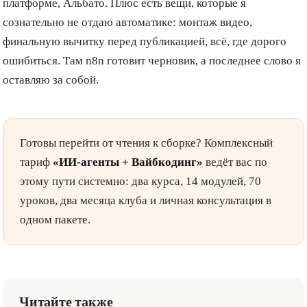
платформе, Альбато. Плюс есть вещи, которые я
сознательно не отдаю автоматике: монтаж видео,
финальную вычитку перед публикацией, всё, где дорого
ошибиться. Там n8n готовит черновик, а последнее слово я
оставляю за собой.
Готовы перейти от чтения к сборке? Комплексный
тариф
«ИИ-агенты + Вайбкодинг»
ведёт вас по
этому пути системно: два курса, 14 модулей, 70
уроков, два месяца клуба и личная консультация в
одном пакете.
Читайте также