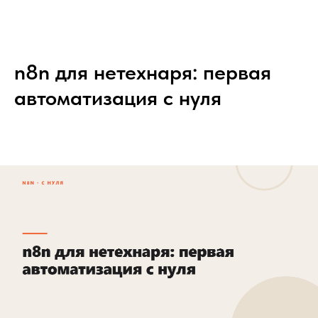
n8n для нетехнаря: первая
автоматизация с нуля