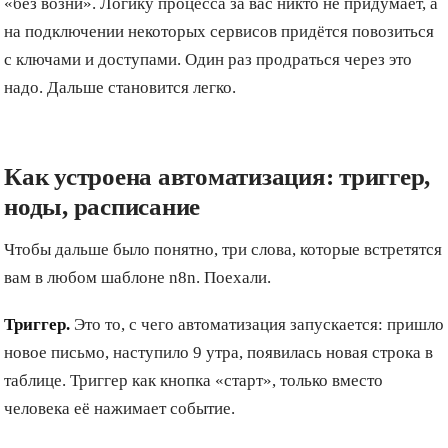
«без возни». Логику процесса за вас никто не придумает, а
на подключении некоторых сервисов придётся повозиться
с ключами и доступами. Один раз продраться через это
надо. Дальше становится легко.
Как устроена автоматизация: триггер,
ноды, расписание
Чтобы дальше было понятно, три слова, которые встретятся
вам в любом шаблоне n8n. Поехали.
Триггер.
Это то, с чего автоматизация запускается: пришло
новое письмо, наступило 9 утра, появилась новая строка в
таблице. Триггер как кнопка «старт», только вместо
человека её нажимает событие.