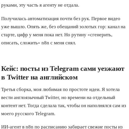
руками, эту часть я агенту не отдала.
Получилась автоматизация почти без рук. Первое видео
уже вышло. Опять же, без обещаний золотых гор: канал на
старте, цифр у меня пока нет. Но рутину «сгенерить,
описать, сложить» n8n с меня снял.
Кейс: посты из Telegram сами уезжают
в Twitter на английском
Третья сборка, моя любимая по простоте идеи. Я хотела
вести англоязычный Twitter, но времени на отдельный
контент нет. Тогда сделала так, чтобы он наполнялся сам из
моего русского Telegram.
ИИ-агент в n8n по расписанию забирает свежие посты из