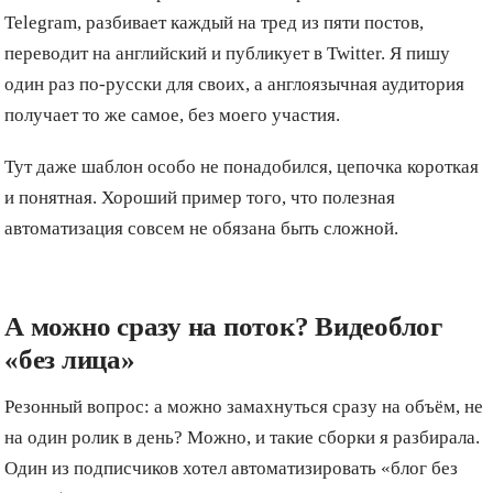
Telegram, разбивает каждый на тред из пяти постов,
переводит на английский и публикует в Twitter. Я пишу
один раз по-русски для своих, а англоязычная аудитория
получает то же самое, без моего участия.
Тут даже шаблон особо не понадобился, цепочка короткая
и понятная. Хороший пример того, что полезная
автоматизация совсем не обязана быть сложной.
А можно сразу на поток? Видеоблог
«без лица»
Резонный вопрос: а можно замахнуться сразу на объём, не
на один ролик в день? Можно, и такие сборки я разбирала.
Один из подписчиков хотел автоматизировать «блог без