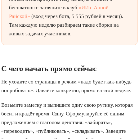
бесплатного: загляните в клуб
«ИИ с Анной
Райской»
(вход через бота, 5 555 рублей в месяц).
Там каждую неделю разбираем такие сборки на
живых задачах участников.
С чего начать прямо сейчас
Не уходите со страницы в режим «надо будет как-нибудь
попробовать». Давайте конкретно, прямо на этой неделе.
Возьмите заметку и выпишите одну свою рутину, которая
бесит и крадёт время. Одну. Сформулируйте её одним
предложением с глаголом действия: «забирать»,
«переводить», «публиковать», «складывать». Заведите