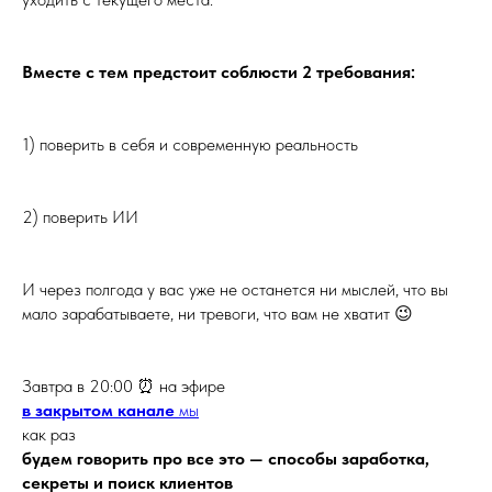
Вместе с тем предстоит соблюсти 2 требования:
1) поверить в себя и современную реальность
2) поверить ИИ
И через полгода у вас уже не останется ни мыслей, что вы
мало зарабатываете, ни тревоги, что вам не хватит 😉
Завтра в 20:00 ⏰ на эфире
в закрытом канале
мы
как раз
будем говорить про все это — способы заработка,
секреты и поиск клиентов