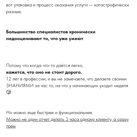
вот упаковка и процесс оказания услуги — катастрофически
разные.
Большинство специалистов хронически
недооценивают то, что уже умеют
.
Потому что когда что-то даётся легко,
кажется, что оно не стоит дорого.
12 лет в профессии, и вы не замечаете, что делаете своими
ЗНАНИЯМИ за час то, на что у начинающих уходит неделя
🥲
Но можно еще быстрее и функциональнее.
Можно не один отчет делать 3 часа одному клиенту, а сразу
трем
.