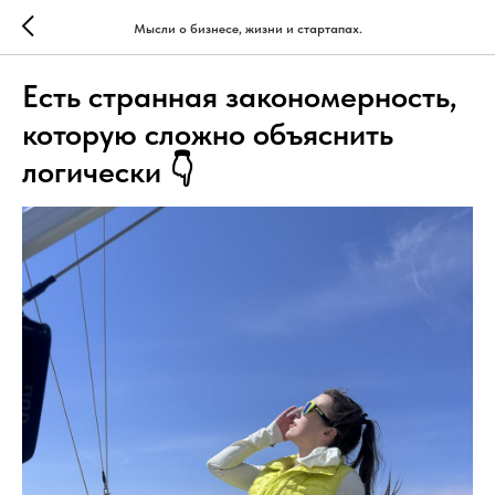
Мысли о бизнесе, жизни и стартапах.
Есть странная закономерность,
которую сложно объяснить
логически 👇