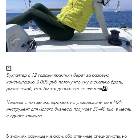
1️⃣
Бухгалтер с 12 годами практики берёт за разовую
консультацию 3 000 руб, потому что «ну а сколько брать,
рынок такой, хоть бы эти деньги кто-то платил»2️⃣
Человек с той же экспертизой, но упаковавший её в ИИ-
инструмент для малого бизнеса, получает 30-40 тыс. в месяц
с одного клиента
В знаниях разницы никакой, оба отличные специалисты, но