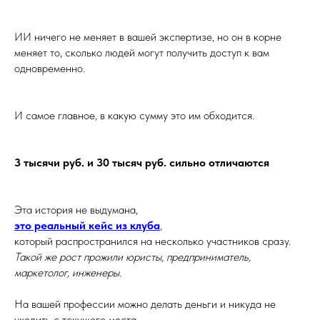
ИИ ничего не меняет в вашей экспертизе, но он в корне
меняет то, сколько людей могут получить доступ к вам
одновременно.
И самое главное, в какую сумму это им обходится.
3 тысячи руб. и 30 тысяч руб. сильно отличаются
Эта история не выдумана,
это реальный кейс из клуба
,
который распространился на несколько участников сразу.
Такой же рост прожили юристы, предприниматель,
маркетолог, инженеры.
На вашей профессии можно делать деньги и никуда не
уходить с текущего места.