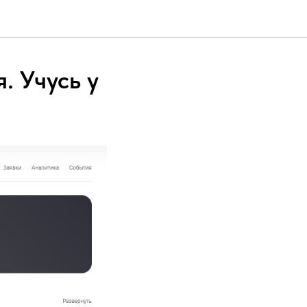
. Учусь у