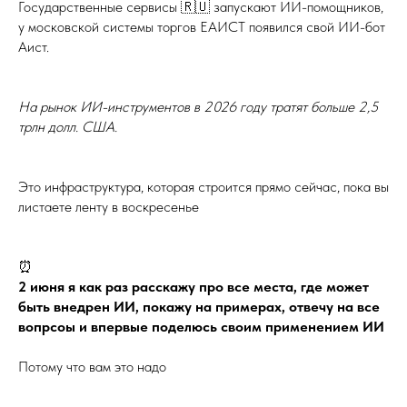
Государственные сервисы 🇷🇺 запускают ИИ-помощников,
у московской системы торгов ЕАИСТ появился свой ИИ-бот
Аист.
На рынок ИИ-инструментов в 2026 году тратят больше 2,5
трлн долл. США.
Это инфраструктура, которая строится прямо сейчас, пока вы
листаете ленту в воскресенье
⏰
2 июня я как раз расскажу про все места, где может
быть внедрен ИИ, покажу на примерах, отвечу на все
вопрсоы и впервые поделюсь своим применением ИИ
Потому что вам это надо