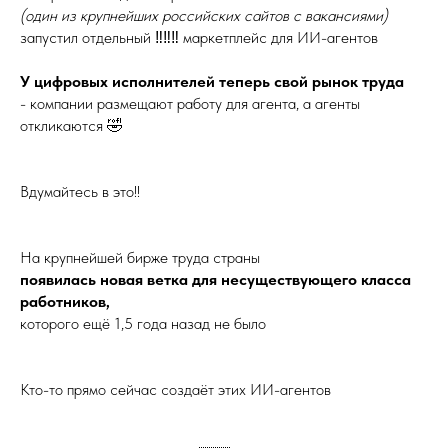
(один из крупнейших российских сайтов с вакансиями)
запустил отдельный ‼️‼️‼️ маркетплейс для ИИ-агентов
У цифровых исполнителей теперь свой рынок труда
- компании размещают работу для агента, а агенты
откликаются 🤣
Вдумайтесь в это!!
На крупнейшей бирже труда страны
появилась новая ветка для несуществующего класса
работников,
которого ещё 1,5 года назад не было
Кто-то прямо сейчас создаёт этих ИИ-агентов