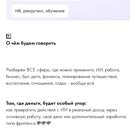
1️⃣
О чём будем говорить
Разберём ВСЕ сферы, где можно применить ИИ: работа,
бизнес, быт, дети, финансы, планирование путешествий,
воспитание, отношения, отдых - вообще всё
Там, где деньги, будет особый упор:
как превратить действия с ИИ в реальный доход через
основную работу, своё дело или дополнительный заработок
типа фриланса 💸💸💸