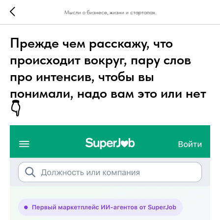
Мысли о бизнесе, жизни и стартапах.
Прежде чем расскажу, что
происходит вокруг, пару слов
про интенсив, чтобы вы
понимали, надо вам это или нет
👇