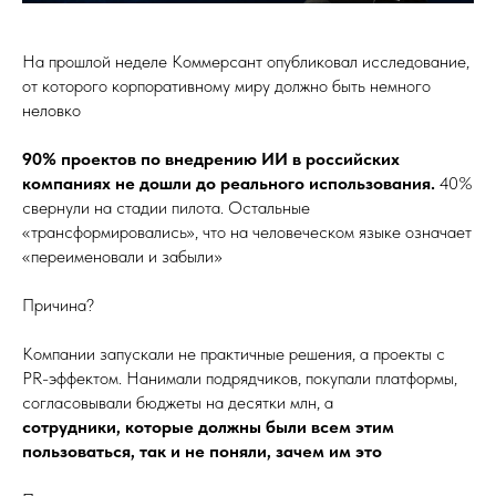
На прошлой неделе Коммерсант опубликовал исследование,
от которого корпоративному миру должно быть немного
неловко
90% проектов по внедрению ИИ в российских
компаниях не дошли до реального использования.
40%
свернули на стадии пилота. Остальные
«трансформировались», что на человеческом языке означает
«переименовали и забыли»
Причина?
Компании запускали не практичные решения, а проекты с
PR-эффектом. Нанимали подрядчиков, покупали платформы,
согласовывали бюджеты на десятки млн, а
сотрудники, которые должны были всем этим
пользоваться, так и не поняли, зачем им это