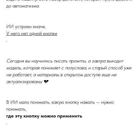
до автоматизма.
ИИ устроен иначе.
У него нет одной кнопки
.
Сегодня вы научились писать промпты, а завтра выходит
модель, которая понимает с полуслова, и старый способ уже
не работает, а материалы в открытом доступе еще не
актуализированы 💔
В ИИ мало понимать, какую кнопку нажать — нужно
понимать,
где эту кнопку можно применить
.