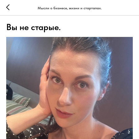
Мысли о бизнесе, жизни и стартапах.
Вы не старые.