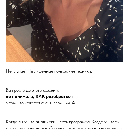
Не глупые. Не лишенные понимания техники.
Вы просто до этого момента
не понимали, КАК разобраться
в том, что кажется очень сложным ☺️
Когда вы учите английский, есть программа. Когда учитесь
водить машину, есть набор действий, который нужно довести