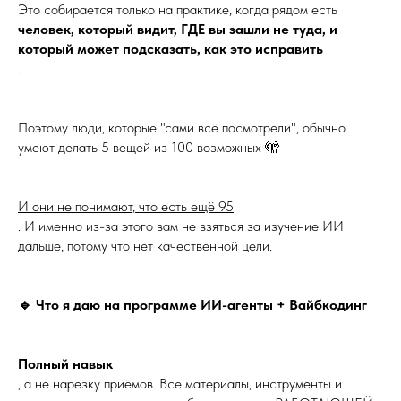
Это собирается только на практике, когда рядом есть
человек, который видит, ГДЕ вы зашли не туда, и
который может подсказать, как это исправить
.
Поэтому люди, которые "сами всё посмотрели", обычно
умеют делать 5 вещей из 100 возможных 🫣
И они не понимают, что есть ещё 95
. И именно из-за этого вам не взяться за изучение ИИ
дальше, потому что нет качественной цели.
🔹 Что я даю на программе ИИ-агенты + Вайбкодинг
Полный навык
, а не нарезку приёмов. Все материалы, инструменты и