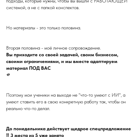
подходы, которые нужны, чтобы вы вышли с РАБОТАЮЩЕЙ
системой, а не с папкой конспектов.
Но материалы - это только половина.
Вторая половина - моё личное сопровождение.
Вы приходите со своей задачей, своим бизнесом,
своими ограничениями, и мы вместе адаптируем
материал ПОД ВАС
🫵
Поэтому мои ученики на выходе не "что-то умеют с ИИ", а
умеют ставить его в свою конкретную работу так, чтобы он
реально что-то делал.
До понедельника действует щедрое спецпредложение
‼️ 3 места из 5 уже занято