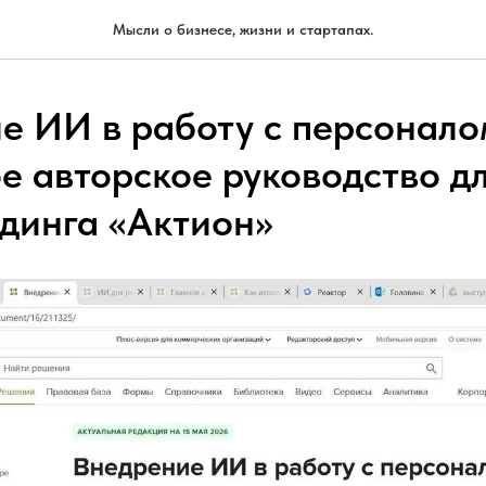
Мысли о бизнесе, жизни и стартапах.
е ИИ в работу с персонало
е авторское руководство д
динга «Актион»