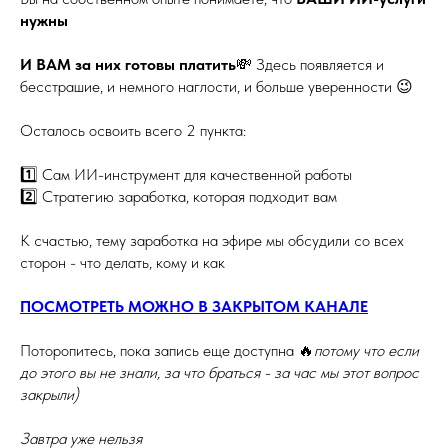
нужны
И ВАМ за них готовы платить
💸 Здесь появляется и
бесстрашие, и немного наглости, и больше уверенности 😉
Осталось освоить всего 2 пункта:
1️⃣ Сам ИИ-инструмент для качественной работы
2️⃣ Стратегию заработка, которая подходит вам
К счастью, тему заработка на эфире мы обсудили со всех
сторон - что делать, кому и как
ПОСМОТРЕТЬ МОЖНО В ЗАКРЫТОМ КАНАЛЕ
Поторопитесь, пока запись еще доступна 🔥
потому что если
до этого вы не знали, за что браться - за час мы этот вопрос
закрыли)
Завтра уже нельзя