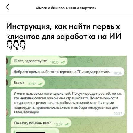
Мысли о бизнесе, жизни и стартапах.
Инструкция, как найти первых
клиентов для заработка на ИИ
👇👇👇