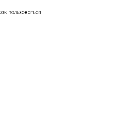
как пользоваться