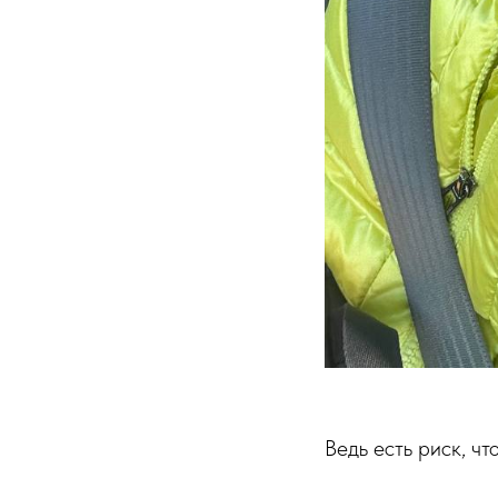
Ведь есть риск, чт