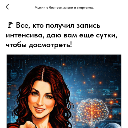
Мысли о бизнесе, жизни и стартапах.
🚩 Все, кто получил запись
интенсива, даю вам еще сутки,
чтобы досмотреть!