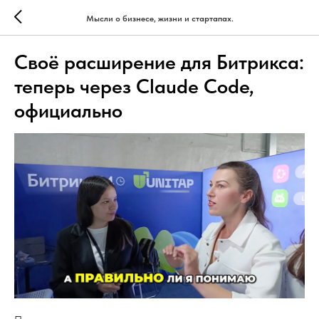
Мысли о бизнесе, жизни и стартапах.
Своё расширение для Битрикса:
теперь через Claude Code,
официально