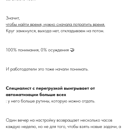
Значит,
чтобы найти время, нужно сначала потратить время.
Круг замкнулся, выхода нет, откладываем на потом.
100% понимания, 0% осуждения 🤝
И работодатели это тоже начали понимать.
Специалист с перегрузкой выигрывает от
автоматизации больше всех
: у него больше рутины, которую можно отдать.
Один вечер на настройку возвращает несколько часов
каждую неделю, но не для того, чтобы взять новые задачи, а