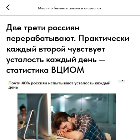
Мысли о бизнесе, жизни и стартапах.
Две трети россиян
перерабатывают. Практически
каждый второй чувствует
усталость каждый день —
статистика ВЦИОМ