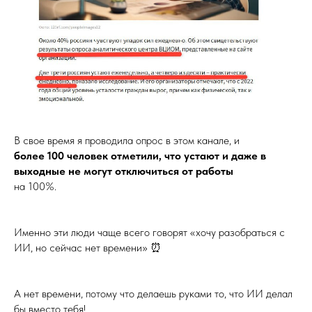
В свое время я проводила опрос в этом канале, и
более 100 человек отметили, что устают и даже в
выходные не могут отключиться от работы
на 100%.
Именно эти люди чаще всего говорят «хочу разобраться с
ИИ, но сейчас нет времени» ⏰
А нет времени, потому что делаешь руками то, что ИИ делал
бы вместо тебя!