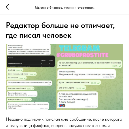
Мысли о бизнесе, жизни и стартапах.
Редактор больше не отличает,
где писал человек
Недавно подписчик прислал мне сообщение, после которого
я, выпускница филфака, всерьёз задумалась: а зачем я