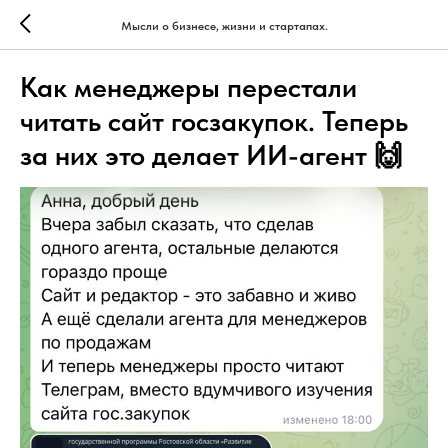
Мысли о бизнесе, жизни и стартапах.
Как менеджеры перестали
читать сайт госзакупок. Теперь
за них это делает ИИ-агент 🙌