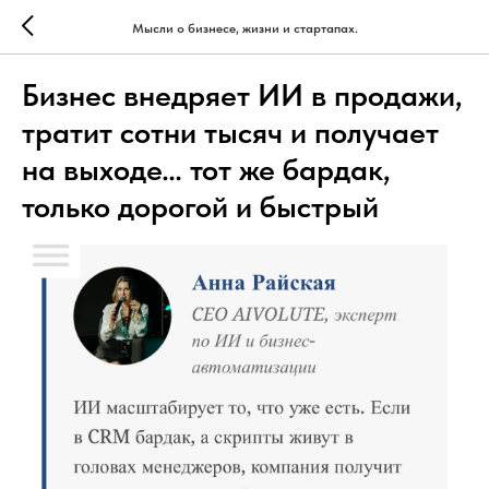
Мысли о бизнесе, жизни и стартапах.
Бизнес внедряет ИИ в продажи,
тратит сотни тысяч и получает
на выходе… тот же бардак,
только дорогой и быстрый