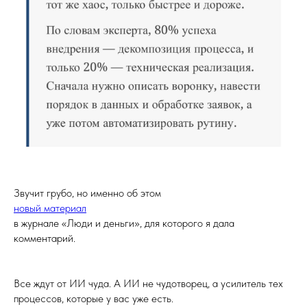
Звучит грубо, но именно об этом
новый материал
в журнале «Люди и деньги», для которого я дала
комментарий.
Все ждут от ИИ чуда. А ИИ не чудотворец, а усилитель тех
процессов, которые у вас уже есть.