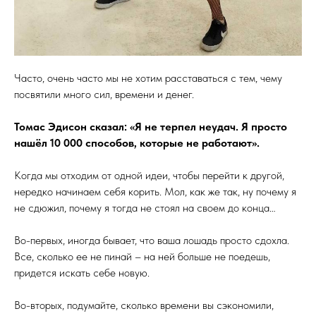
Часто, очень часто мы не хотим расставаться с тем, чему
посвятили много сил, времени и денег.
Томас Эдисон сказал: «Я не терпел неудач. Я просто
нашёл 10 000 способов, которые не работают».
Когда мы отходим от одной идеи, чтобы перейти к другой,
нередко начинаем себя корить. Мол, как же так, ну почему я
не сдюжил, почему я тогда не стоял на своем до конца…
Во-первых, иногда бывает, что ваша лошадь просто сдохла.
Все, сколько ее не пинай – на ней больше не поедешь,
придется искать себе новую.
Во-вторых, подумайте, сколько времени вы сэкономили,