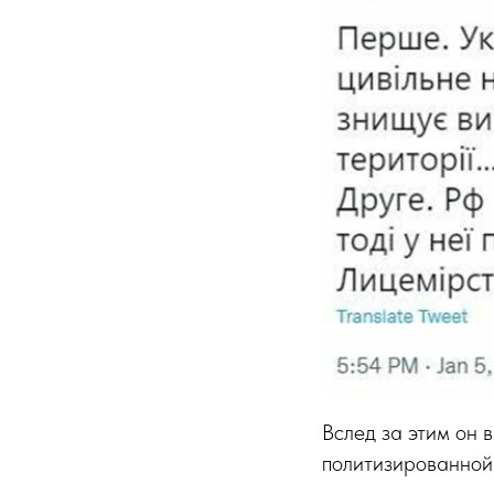
Вслед за этим он 
политизированной