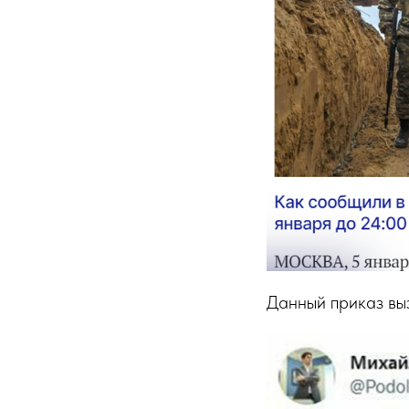
Данный приказ выз