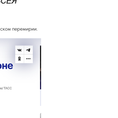
нском перемирии.