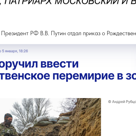
 Президент РФ В.В. Путин отдал приказ о Рождестве