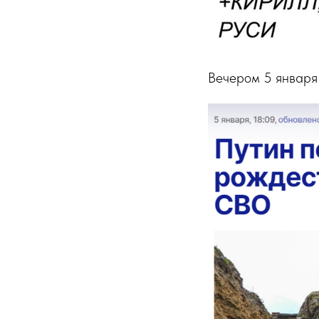
Вечером 5 января