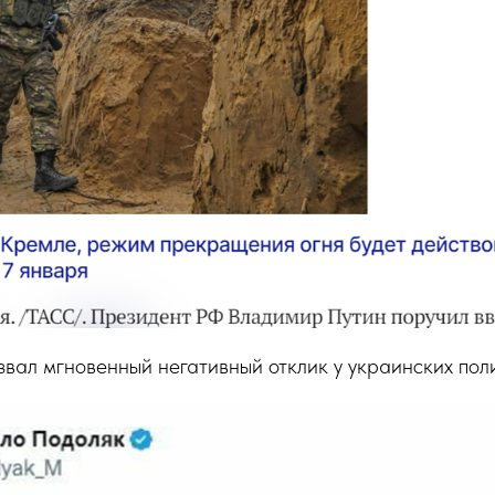
вал мгновенный негативный отклик у украинских пол