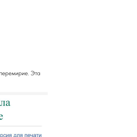
 перемирие. Эта