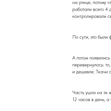
на улице, потому 
работали всего 4 
контролировали с
По сути, это были
А потом появились
перевернулось: то
и дешевле. Ткачи 
Часть ушла на те 
12 часов в день, а