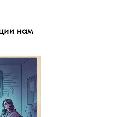
ции нам