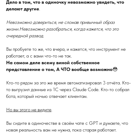
Дело в том, что в одиночку невозможно увидеть, что
делают другие
.
Невозможно довериться, не сломав привычный образ
жизни.Невозможно разобраться, когда кажется, что это
очередной развод
.
Вы пробуете то же, что вчера, и кажется, что инструмент не
работает, а с вами что-то не так.
На самом деле всему виной собственное
представление о том, А ЧТО вообще возможно
😳
Кто-то рядом за это же время автоматизировал 3 отчёта. Кто-
то выгрузил данные из 1С через Claude Code. Кто-то собрал
бота, который ночью отвечает клиентам.
Но вы этого не видите
.
Вы сидите в одиночестве в своём чате с GPT и думаете, что
новая реальность вам не нужна, пока старая работает.