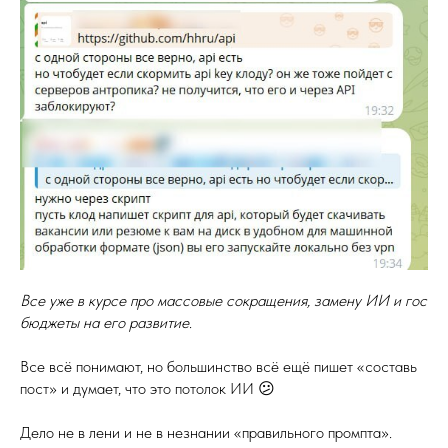
Все уже в курсе про массовые сокращения, замену ИИ и гос
бюджеты на его развитие
.
Все всё понимают, но большинство всё ещё пишет «составь
пост» и думает, что это потолок ИИ 😕
Дело не в лени и не в незнании «правильного промпта».