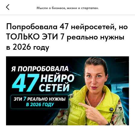
Мысли о бизнесе, жизни и стартапах.
Попробовала 47 нейросетей, но
ТОЛЬКО ЭТИ 7 реально нужны
в 2026 году