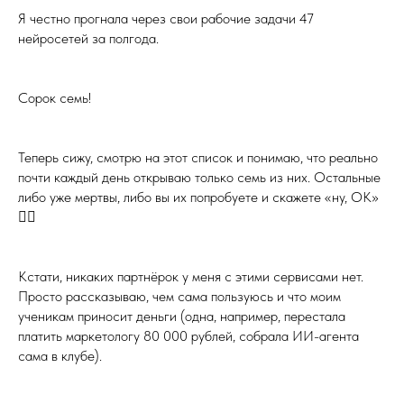
Я честно прогнала через свои рабочие задачи 47
нейросетей за полгода.
Сорок семь!
Теперь сижу, смотрю на этот список и понимаю, что реально
почти каждый день открываю только семь из них. Остальные
либо уже мертвы, либо вы их попробуете и скажете «ну, ОК»
🤷‍♀️
Кстати, никаких партнёрок у меня с этими сервисами нет.
Просто рассказываю, чем сама пользуюсь и что моим
ученикам приносит деньги (одна, например, перестала
платить маркетологу 80 000 рублей, собрала ИИ-агента
сама в клубе).