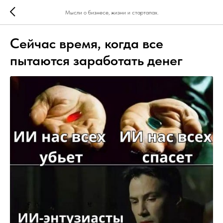
Мысли о бизнесе, жизни и стартапах.
Сейчас время, когда все
пытаются заработать денег