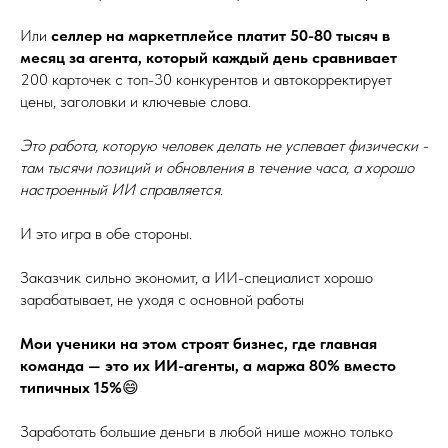
Или
селлер на маркетплейсе платит 50-80 тысяч в
месяц за агента, который каждый день сравнивает
200 карточек с топ-30 конкурентов и автокорректирует
цены, заголовки и ключевые слова.
Это работа, которую человек делать не успевает физически -
там тысячи позиций и обновления в течение часа, а хорошо
настроенный ИИ справляется
.
И это игра в обе стороны.
Заказчик сильно экономит, а ИИ-специалист хорошо
зарабатывает, не уходя с основной работы
Мои ученики на этом строят бизнес, где главная
команда — это их ИИ-агенты, а маржа 80% вместо
типичных 15%
😄
Заработать большие деньги в любой нише можно только