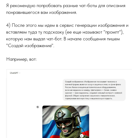
Я рекомендую попробовать разные чат-боты для описания
понравившегося вам изображения.
4) После этого мы идем в сервис генерации изображения и
вставляем туда ту подсказку (ее еще называют "промпт"),
которую нам выдал чат-бот. В начале сообщения пишем
"Создай изображение".
Например, вот: