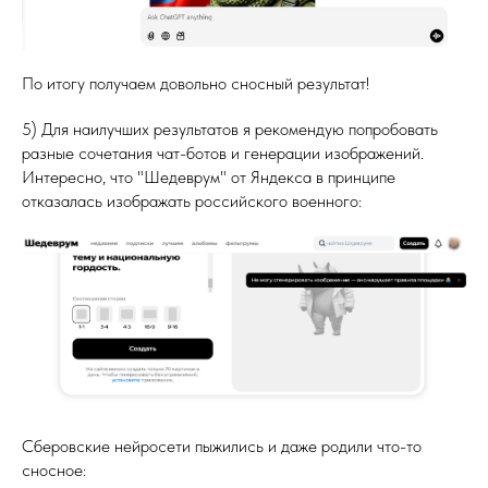
По итогу получаем довольно сносный результат!
5) Для наилучших результатов я рекомендую попробовать
разные сочетания чат-ботов и генерации изображений.
Интересно, что "Шедеврум" от Яндекса в принципе
отказалась изображать российского военного:
Сберовские нейросети пыжились и даже родили что-то
сносное: