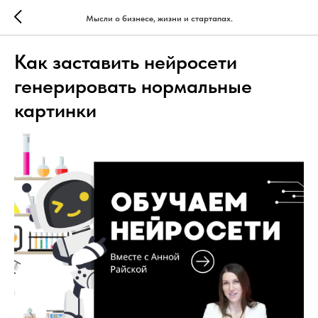
Мысли о бизнесе, жизни и стартапах.
Как заставить нейросети
генерировать нормальные
картинки