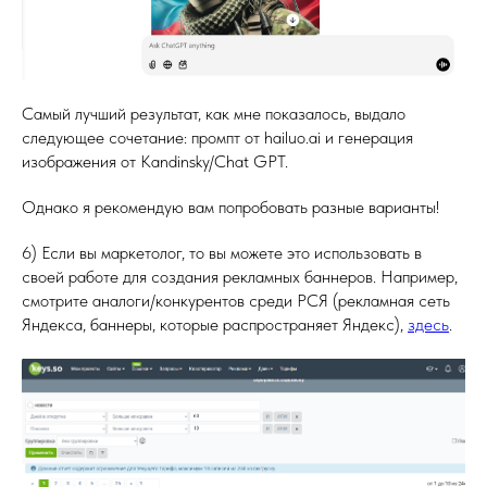
Самый лучший результат, как мне показалось, выдало
следующее сочетание: промпт от hailuo.ai и генерация
изображения от Kandinsky/Chat GPT.
Однако я рекомендую вам попробовать разные варианты!
6) Если вы маркетолог, то вы можете это использовать в
своей работе для создания рекламных баннеров. Например,
смотрите аналоги/конкурентов среди РСЯ (рекламная сеть
Яндекса, баннеры, которые распространяет Яндекс),
здесь
.