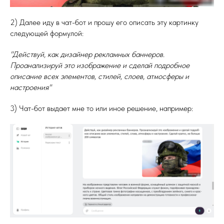
2) Далее иду в чат-бот и прошу его описать эту картинку
следующей формулой:
"Действуй, как дизайнер рекламных баннеров.
Проанализируй это изображение и сделай подробное
описание всех элементов, стилей, слоев, атмосферы и
настроения"
3) Чат-бот выдает мне то или иное решение, например: