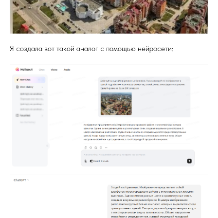
Я создала вот такой аналог с помощью нейросети: