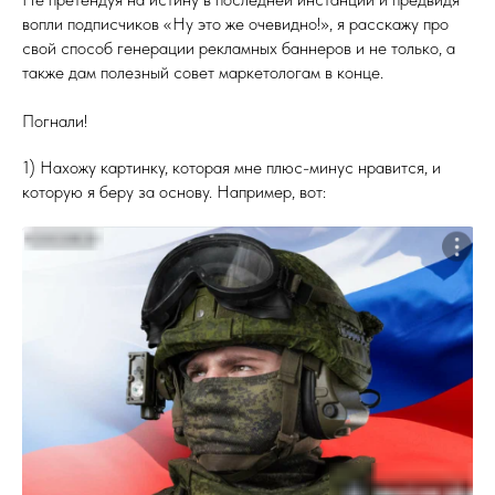
вопли подписчиков «Ну это же очевидно!», я расскажу про
свой способ генерации рекламных баннеров и не только, а
также дам полезный совет маркетологам в конце.
Погнали!
1) Нахожу картинку, которая мне плюс-минус нравится, и
которую я беру за основу. Например, вот: