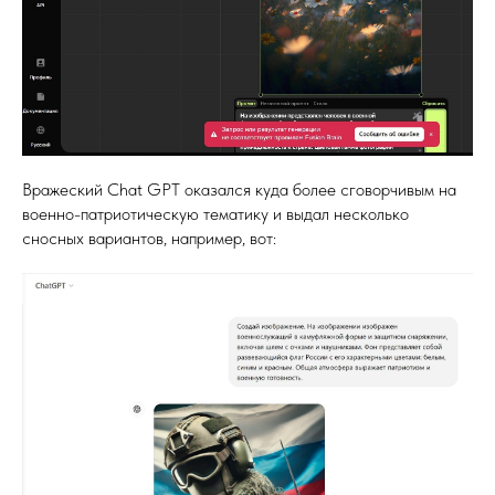
Вражеский Chat GPT оказался куда более сговорчивым на
военно-патриотическую тематику и выдал несколько
сносных вариантов, например, вот: