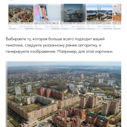
Выбираете ту, которая больше всего подходит вашей
тематике, следуете указанному ранее алгоритму, и
генерируете изображение. Например, для этой картинки: