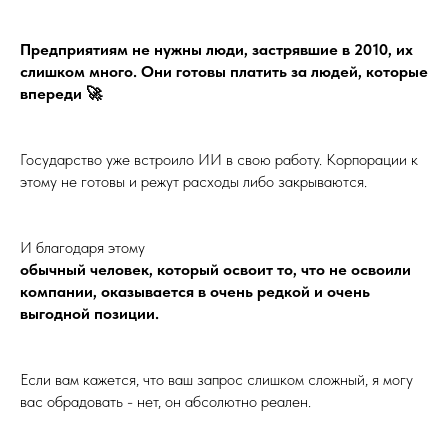
Предприятиям не нужны люди, застрявшие в 2010, их
слишком много. Они готовы платить за людей, которые
впереди 🚀
Государство уже встроило ИИ в свою работу. Корпорации к
этому не готовы и режут расходы либо закрываются.
И благодаря этому
обычный человек, который освоит то, что не освоили
компании, оказывается в очень редкой и очень
выгодной позиции.
Если вам кажется, что ваш запрос слишком сложный, я могу
вас обрадовать - нет, он абсолютно реален.