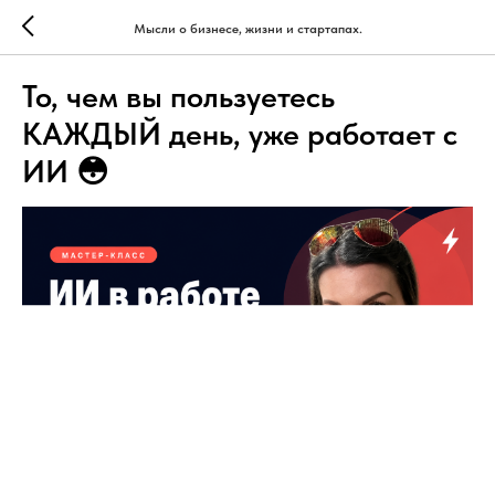
Мысли о бизнесе, жизни и стартапах.
То, чем вы пользуетесь
КАЖДЫЙ день, уже работает с
ИИ 😳