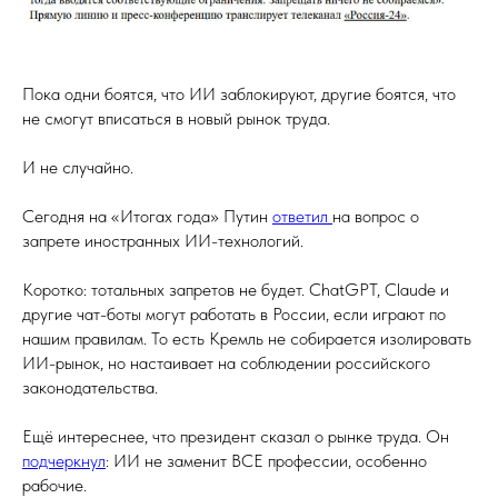
Пока одни боятся, что ИИ заблокируют, другие боятся, что
не смогут вписаться в новый рынок труда.
И не случайно.
Сегодня на «Итогах года» Путин
ответил
на вопрос о
запрете иностранных ИИ-технологий.
Коротко: тотальных запретов не будет. ChatGPT, Claude и
другие чат-боты могут работать в России, если играют по
нашим правилам. То есть Кремль не собирается изолировать
ИИ-рынок, но настаивает на соблюдении российского
законодательства.
Ещё интереснее, что президент сказал о рынке труда. Он
подчеркнул
: ИИ не заменит ВСЕ профессии, особенно
рабочие.