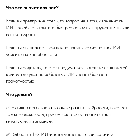
Что это значит для вас?
Если вы предприниматель, то вопрос не в том, «заменит ли
ИИ людей», а в том, кто быстрее освоит инструменты: вы или
ваш конкурент.
Если вы специалист, вам важно понять, какие навыки ИИ
усилит, а какие обесценит.
Если вы родитель, то стоит задуматься, готовите ли вы детей
к миру, где умение работать с ИИ станет базовой
грамотностью.
Что делать?
✅ Активно использовать самые разные нейросети, пока есть
такая возможность, причем как отечественные, так и
китайские, и западные.
✅ Выберите 1–2 ИИ-инструмента под свои задачи и