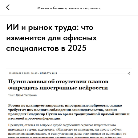
Мысли о бизнесе, жизни и стартапах.
ИИ и рынок труда: что
изменится для офисных
специалистов в 2025