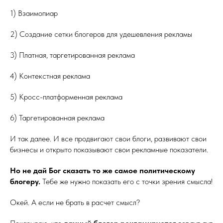
1) Взаимопиар
2) Создание сетки блогеров для удешевления рекламы
3) Платная, таргетированная реклама
4) Контекстная реклама
5) Кросс-платформенная реклама
6) Таргетированная реклама
И так далее. И все продвигают свои блоги, развивают свои
бизнесы и открыто показывают свои рекламные показатели.
Но не дай Бог сказать то же самое политическому
блогеру.
Тебе же нужно показать его с точки зрения смысла!
Окей. А если не брать в расчет смысл?