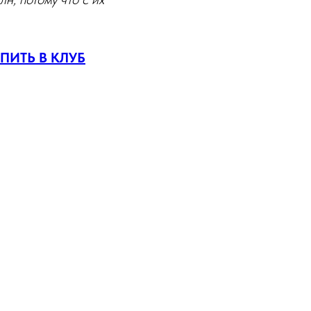
ПИТЬ В КЛУБ