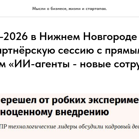
Мысли о бизнесе, жизни и стартапах.
2026 в Нижнем Новгороде
артнёрскую сессию с прямы
м «ИИ-агенты - новые сотр