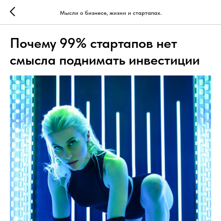
Мысли о бизнесе, жизни и стартапах.
Почему 99% стартапов нет
смысла поднимать инвестиции