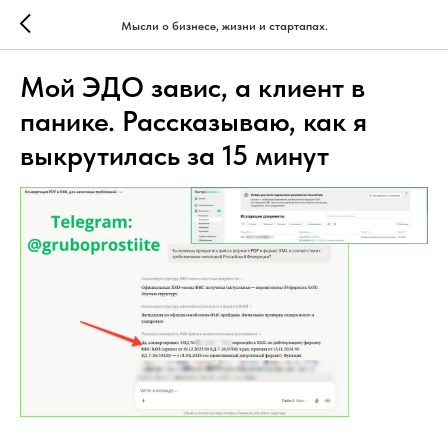
Мысли о бизнесе, жизни и стартапах.
Мой ЭДО завис, а клиент в
панике. Рассказываю, как я
выкрутилась за 15 минут