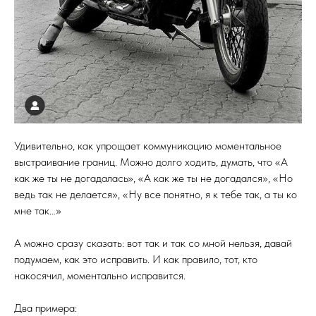
Удивительно, как упрощает коммуникацию моментальное
выстраивание границ. Можно долго ходить, думать, что «А
как же ты не догадалась», «А как же ты не догадался», «Но
ведь так не делается», «Ну все понятно, я к тебе так, а ты ко
мне так…»
А можно сразу сказать: вот так и так со мной нельзя, давай
подумаем, как это исправить. И как правило, тот, кто
накосячил, моментально исправится.
Два примера: