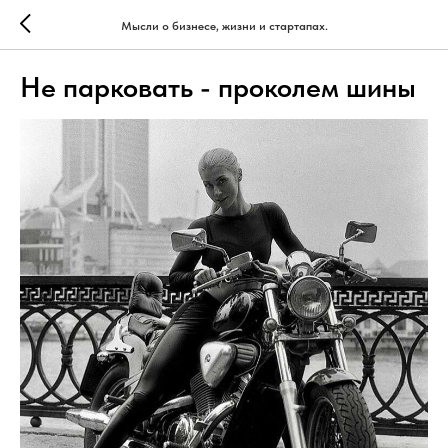
Мысли о бизнесе, жизни и стартапах.
Не парковать - проколем шины