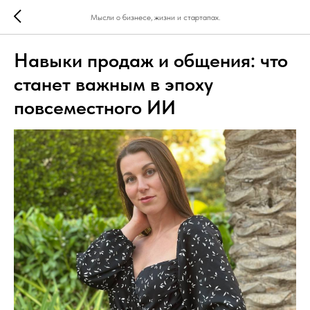
Мысли о бизнесе, жизни и стартапах.
Навыки продаж и общения: что
станет важным в эпоху
повсеместного ИИ