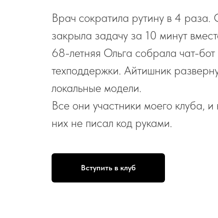
Врач сократила рутину в 4 раза.
закрыла задачу за 10 минут вмест
68-летняя Ольга собрала чат-бот
техподдержки. Айтишник разверну
локальные модели.
Все они участники моего клуба, и 
них не писал код руками.
Вступить в клуб